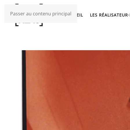
Passer au contenu principal
ACCUEIL
LES RÉALISATEUR·