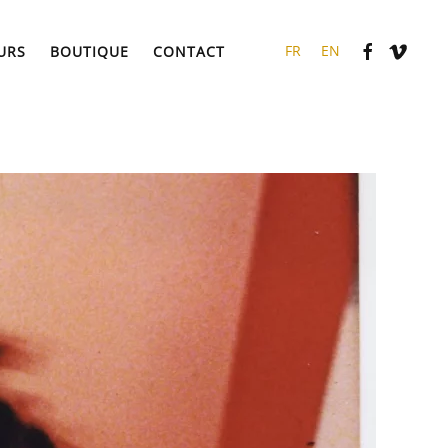
URS
BOUTIQUE
CONTACT
FR
EN