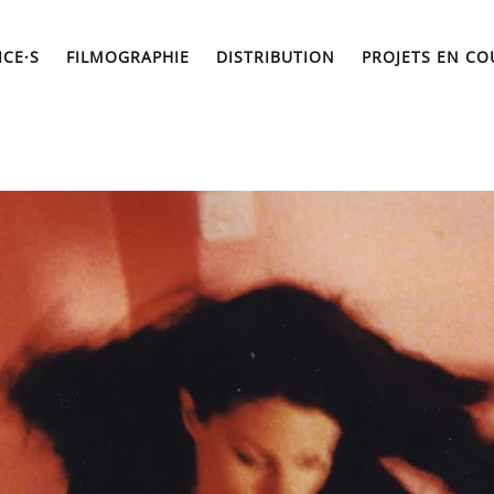
ICE·S
FILMOGRAPHIE
DISTRIBUTION
PROJETS EN CO