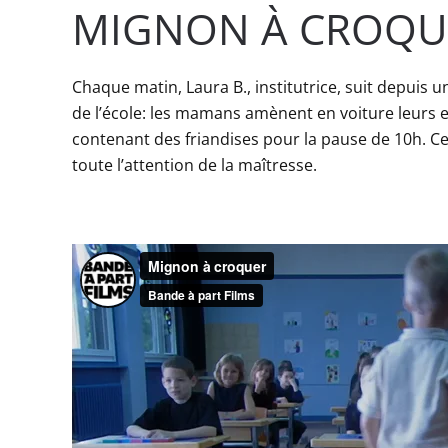
MIGNON À CROQU
Chaque matin, Laura B., institutrice, suit depuis 
de l’école: les mamans amènent en voiture leurs en
contenant des friandises pour la pause de 10h. Ce ma
toute l’attention de la maîtresse.