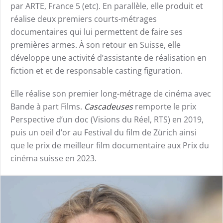
par ARTE, France 5 (etc). En parallèle, elle produit et
réalise deux premiers courts-métrages
documentaires qui lui permettent de faire ses
premières armes. À son retour en Suisse, elle
développe une activité d’assistante de réalisation en
fiction et et de responsable casting figuration.
Elle réalise son premier long-métrage de cinéma avec
Bande à part Films.
Cascadeuses
remporte le prix
Perspective d’un doc (Visions du Réel, RTS) en 2019,
puis un oeil d’or au Festival du film de Zürich ainsi
que le prix de meilleur film documentaire aux Prix du
cinéma suisse en 2023.