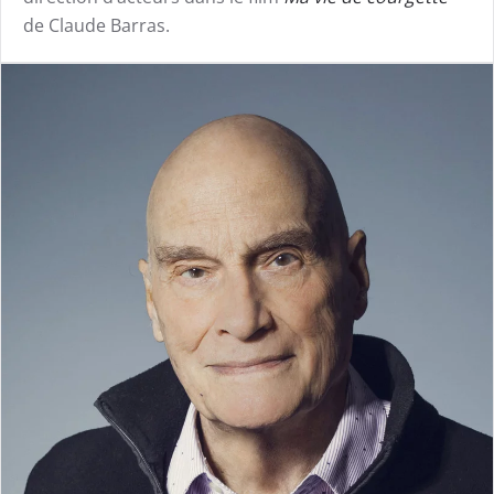
de Claude Barras.