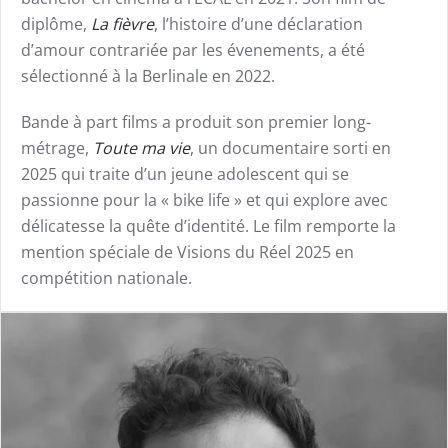
diplôme,
La fièvre
, l’histoire d’une déclaration
d’amour contrariée par les évenements, a été
sélectionné à la Berlinale en 2022.
Bande à part films a produit son premier long-
métrage,
Toute ma vie
, un documentaire sorti en
2025 qui traite d’un jeune adolescent qui se
passionne pour la « bike life » et qui explore avec
délicatesse la quête d’identité. Le film remporte la
mention spéciale de Visions du Réel 2025 en
compétition nationale.