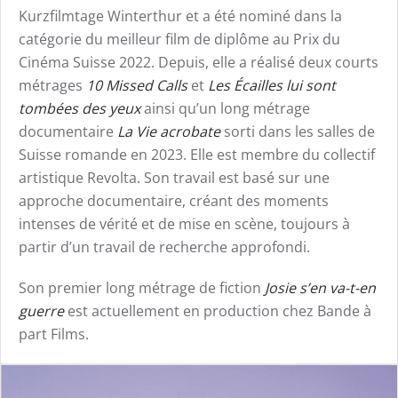
Kurzfilmtage Winterthur et a été nominé dans la
catégorie du meilleur film de diplôme au Prix du
Cinéma Suisse 2022. Depuis, elle a réalisé deux courts
métrages
10 Missed Calls
et
Les Écailles lui sont
tombées des yeux
ainsi qu’un long métrage
documentaire
La Vie acrobate
sorti dans les salles de
Suisse romande en 2023. Elle est membre du collectif
artistique Revolta. Son travail est basé sur une
approche documentaire, créant des moments
intenses de vérité et de mise en scène, toujours à
partir d’un travail de recherche approfondi.
Son premier long métrage de fiction
Josie s’en va-t-en
guerre
est actuellement en production chez Bande à
part Films.