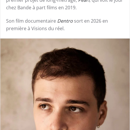
chez Bande à part films en 2019.
Son film documentaire
Dentro
sort en 2026 en
première à Visions du réel.