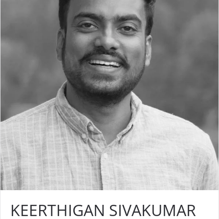
KEERTHIGAN SIVAKUMAR