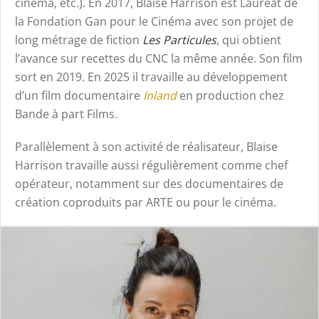
cinéma, etc.). En 2017, Blaise Harrison est Lauréat de
la Fondation Gan pour le Cinéma avec son projet de
long métrage de fiction
Les Particules
, qui obtient
l’avance sur recettes du CNC la même année. Son film
sort en 2019. En 2025 il travaille au développement
d’un film documentaire
Inland
en production chez
Bande à part Films.
Parallèlement à son activité de réalisateur, Blaise
Harrison travaille aussi régulièrement comme chef
opérateur, notamment sur des documentaires de
création coproduits par ARTE ou pour le cinéma.