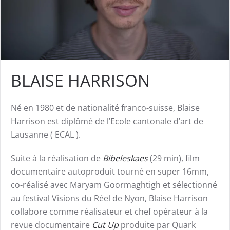
BLAISE HARRISON
Né en 1980 et de nationalité franco-suisse, Blaise
Harrison est diplômé de l’Ecole cantonale d’art de
Lausanne ( ECAL ).
Suite à la réalisation de
Bibeleskaes
(29 min), film
documentaire autoproduit tourné en super 16mm,
co-réalisé avec Maryam Goormaghtigh et sélectionné
au festival Visions du Réel de Nyon, Blaise Harrison
collabore comme réalisateur et chef opérateur à la
revue documentaire
Cut Up
produite par Quark