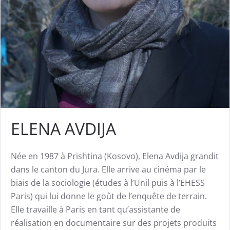
ELENA AVDIJA
Née en 1987 à Prishtina (Kosovo), Elena Avdija grandit
dans le canton du Jura. Elle arrive au cinéma par le
biais de la sociologie (études à l’Unil puis à l’EHESS
Paris) qui lui donne le goût de l’enquête de terrain.
Elle travaille à Paris en tant qu’assistante de
réalisation en documentaire sur des projets produits