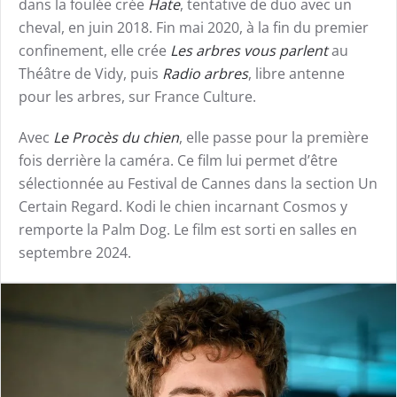
dans la foulée crée
Hate
, tentative de duo avec un
cheval, en juin 2018. Fin mai 2020, à la fin du premier
confinement, elle crée
Les arbres vous parlent
au
Théâtre de Vidy, puis
Radio arbres
, libre antenne
pour les arbres, sur France Culture.
Avec
Le Procès du chien
, elle passe pour la première
fois derrière la caméra. Ce film lui permet d’être
sélectionnée au Festival de Cannes dans la section Un
Certain Regard. Kodi le chien incarnant Cosmos y
remporte la Palm Dog. Le film est sorti en salles en
septembre 2024.