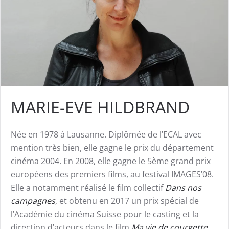
MARIE-EVE HILDBRAND
Née en 1978 à Lausanne. Diplômée de l’ECAL avec
mention très bien, elle gagne le prix du département
cinéma 2004. En 2008, elle gagne le 5ème grand prix
européens des premiers films, au festival IMAGES’08.
Elle a notamment réalisé le film collectif
Dans nos
campagnes
, et obtenu en 2017 un prix spécial de
l’Académie du cinéma Suisse pour le casting et la
direction d’acteurs dans le film
Ma vie de courgette