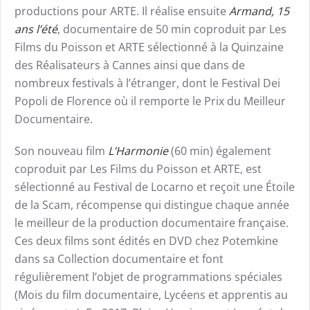
productions pour ARTE. Il réalise ensuite
Armand, 15
ans l’été
, documentaire de 50 min coproduit par Les
Films du Poisson et ARTE sélectionné à la Quinzaine
des Réalisateurs à Cannes ainsi que dans de
nombreux festivals à l’étranger, dont le Festival Dei
Popoli de Florence où il remporte le Prix du Meilleur
Documentaire.
Son nouveau film
L’Harmonie
(60 min) également
coproduit par Les Films du Poisson et ARTE, est
sélectionné au Festival de Locarno et reçoit une Étoile
de la Scam, récompense qui distingue chaque année
le meilleur de la production documentaire française.
Ces deux films sont édités en DVD chez Potemkine
dans sa Collection documentaire et font
régulièrement l’objet de programmations spéciales
(Mois du film documentaire, Lycéens et apprentis au