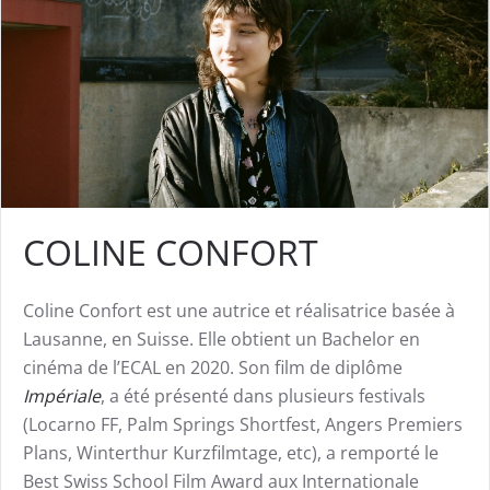
COLINE CONFORT
Coline Confort est une autrice et réalisatrice basée à
Lausanne, en Suisse. Elle obtient un Bachelor en
cinéma de l’ECAL en 2020. Son film de diplôme
Impériale
, a été présenté dans plusieurs festivals
(Locarno FF, Palm Springs Shortfest, Angers Premiers
Plans, Winterthur Kurzfilmtage, etc), a remporté le
Best Swiss School Film Award aux Internationale