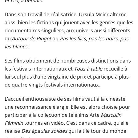
et Lila, à demain
.
Dans son travail de réalisatrice, Ursula Meier alterne
aussi bien les fictions qui jouent avec les genres que les
documentaires singuliers, aux univers aussi différents
qu’
Autour de Pinget
ou
Pas les flics, pas les noirs, pas
les blancs
.
Ses films obtiennent de nombreuses distinctions dans
les festivals internationaux et
Tous à table
recueille à
lui seul plus d’une vingtaine de prix et participe à plus
de quatre-vingts festivals internationaux.
L’accueil enthousiaste de ses films vaut à la cinéaste
une reconnaissance élargie. Elle est alors choisie pour
participer à la collection de téléfilms Arte
Masculin
Féminin
tournés en vidéo. C’est dans ce cadre, qu’elle
réalise
Des épaules solides
qui fait le tour du monde