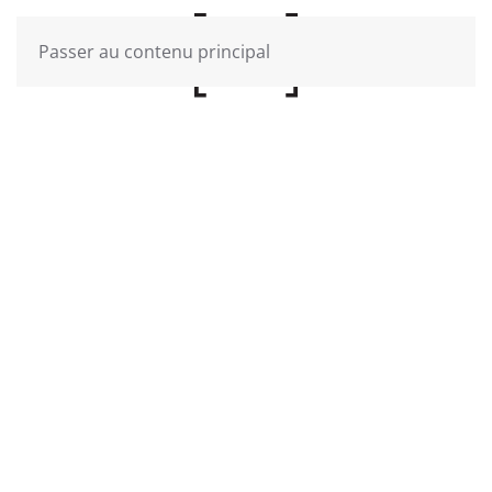
Passer au contenu principal