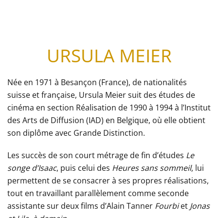
URSULA MEIER
Née en 1971 à Besançon (France), de nationalités
suisse et française, Ursula Meier suit des études de
cinéma en section Réalisation de 1990 à 1994 à l’Institut
des Arts de Diffusion (IAD) en Belgique, où elle obtient
son diplôme avec Grande Distinction.
Les succès de son court métrage de fin d’études
Le
songe d’Isaac
, puis celui des
Heures sans sommeil
, lui
permettent de se consacrer à ses propres réalisations,
tout en travaillant parallèlement comme seconde
assistante sur deux films d’Alain Tanner
Fourbi
et
Jonas