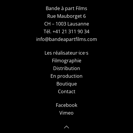
Bande à part Films
Rue Mauborget 6
CH – 1003 Lausanne
Tél. +41 21 311 90 34
info@bandeapartfilms.com
Les réalisateur·ice·s
Filmographie
Distribution
En production
Boutique
Contact
Facebook
Vimeo