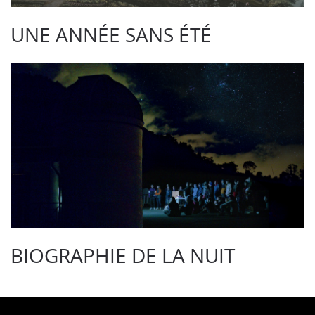
UNE ANNÉE SANS ÉTÉ
BIOGRAPHIE DE LA NUIT