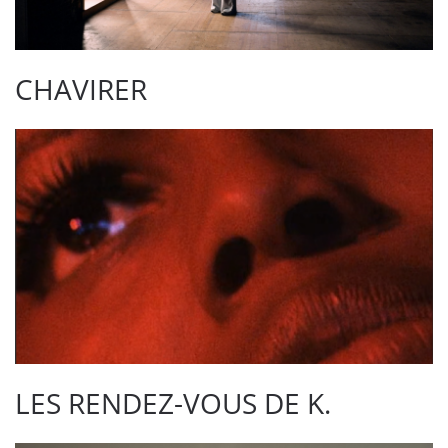
CHAVIRER
LES RENDEZ-VOUS DE K.