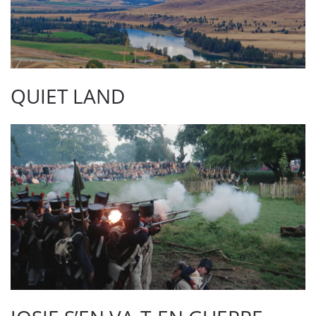
QUIET LAND