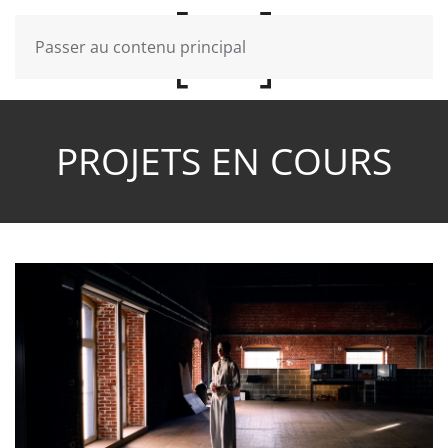
Passer au contenu principal
PROJETS EN COURS