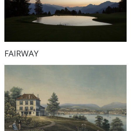
FAIRWAY