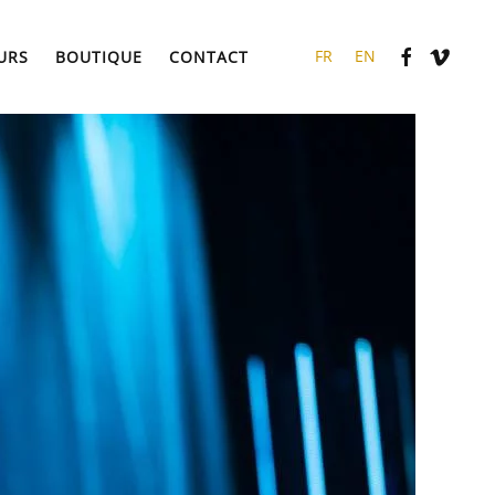
URS
BOUTIQUE
CONTACT
FR
EN