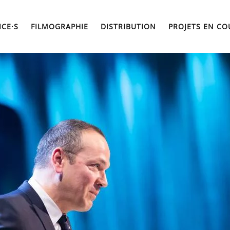
ICE·S
FILMOGRAPHIE
DISTRIBUTION
PROJETS EN CO