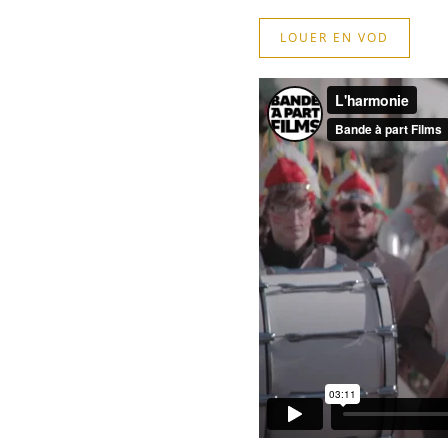
LOUER EN VOD